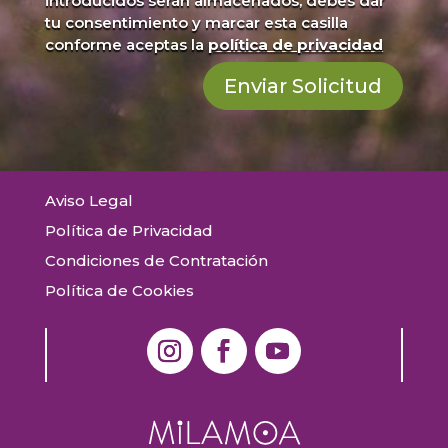
introducidos serán almacenados, debes dar
tu consentimiento y marcar esta casilla
conforme aceptas la
política de privacidad
Enviar Solicitud
Aviso Legal
Política de Privacidad
Condiciones de Contratación
Política de Cookies