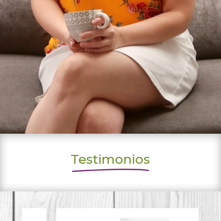
Testimonios