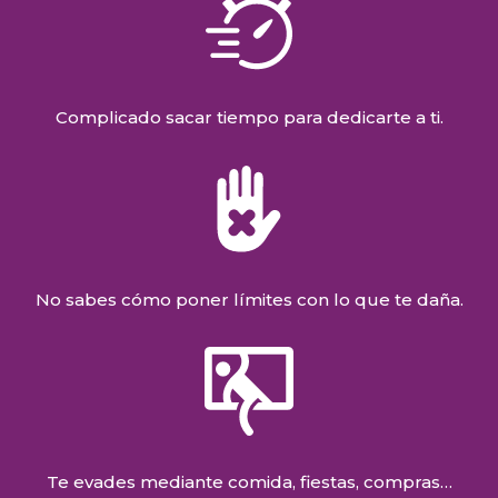
Complicado sacar tiempo para dedicarte a ti.
No sabes cómo poner límites con lo que te daña.
Te evades mediante comida, fiestas, compras…