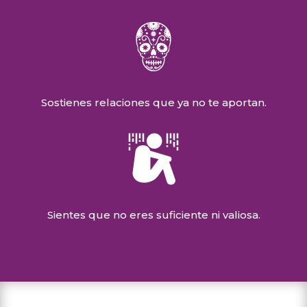
Sostienes relaciones que ya no te aportan.
Sientes que no eres suficiente ni valiosa.