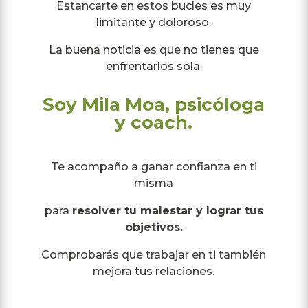
Estancarte en estos bucles es muy
limitante y doloroso.
La buena noticia es que no tienes que
enfrentarlos sola.
Soy Mila Moa, psicóloga
y coach.
Te acompaño a ganar confianza en ti
misma
para
resolver tu malestar y lograr tus
objetivos.
Comprobarás que trabajar en ti también
mejora tus relaciones.