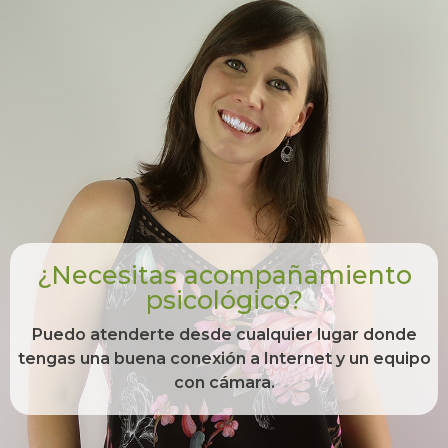
¿Necesitas acompañamiento
psicológico?
Puedo atenderte desde cualquier lugar donde
tengas una buena conexión a Internet y un equipo
con cámara.