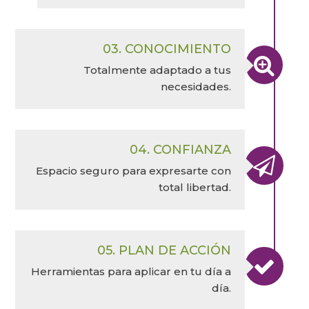
03. CONOCIMIENTO

Totalmente adaptado a tus
necesidades.
04. CONFIANZA

Espacio seguro para expresarte con
total libertad.
05. PLAN DE ACCIÓN

Herramientas para aplicar en tu día a
día.