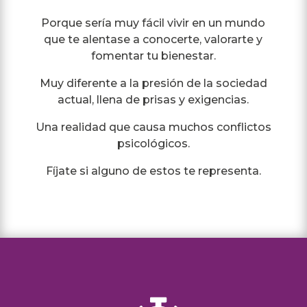
Porque sería muy fácil vivir en un mundo
que te alentase a conocerte, valorarte y
fomentar tu bienestar.
Muy diferente a la presión de la sociedad
actual, llena de prisas y exigencias.
Una realidad que causa muchos conflictos
psicológicos.
Fíjate si alguno de estos te representa.