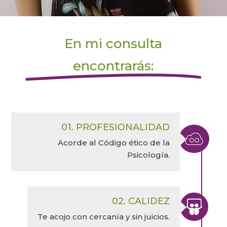
En mi consulta
encontrarás:
01. PROFESIONALIDAD

Acorde al Código ético de la
Psicología.
02. CALIDEZ

Te acojo con cercanía y sin juicios.