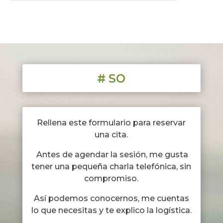
#
SOLICITAR SE
Rellena este formulario para reservar
una cita.
Antes de agendar la sesión, me gusta
tener una pequeña charla telefónica, sin
compromiso.
Así podemos conocernos, me cuentas
lo que necesitas y te explico la logística.