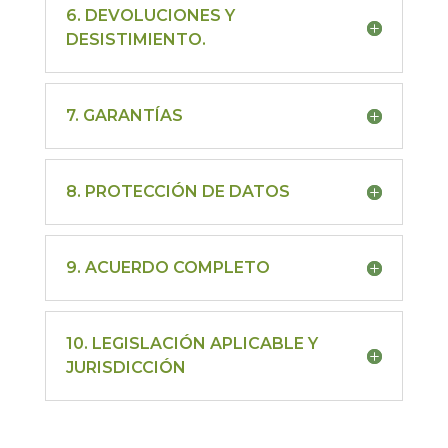
6. DEVOLUCIONES Y
DESISTIMIENTO.
7. GARANTÍAS
8. PROTECCIÓN DE DATOS
9. ACUERDO COMPLETO
10. LEGISLACIÓN APLICABLE Y
JURISDICCIÓN