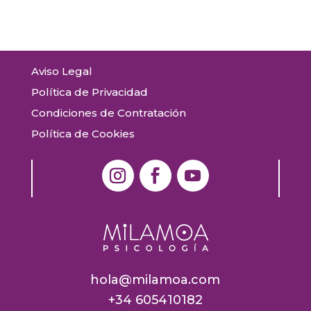
Aviso Legal
Política de Privacidad
Condiciones de Contratación
Política de Cookies
hola@milamoa.com
+34 605410182