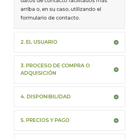
datos de contacto facilitados más
arriba o, en su caso, utilizando el
formulario de contacto.
2. EL USUARIO
3. PROCESO DE COMPRA O
ADQUISICIÓN
4. DISPONIBILIDAD
5. PRECIOS Y PAGO