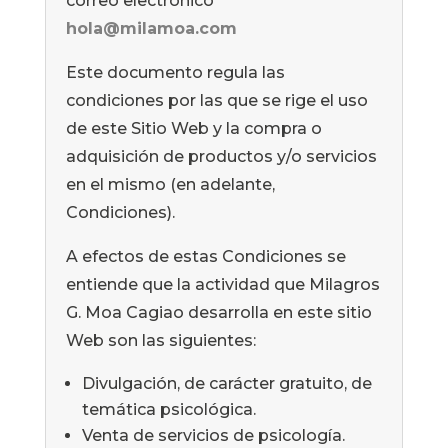
correo electrónico
hola@milamoa.com
Este documento regula las
condiciones por las que se rige el uso
de este Sitio Web y la compra o
adquisición de productos y/o servicios
en el mismo (en adelante,
Condiciones).
A efectos de estas Condiciones se
entiende que la actividad que Milagros
G. Moa Cagiao desarrolla en este sitio
Web son las siguientes:
Divulgación, de carácter gratuito, de
temática psicológica.
Venta de servicios de psicología.