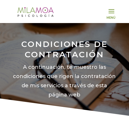
CONDICIONES DE
CONTRATACIÓN
A continuación, te muestro las
condiciones que rigen la contratación
de mis servicios a través de esta
página web