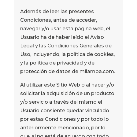
Además de leer las presentes
Condiciones, antes de acceder,
navegar y/o usar esta página web, el
Usuario ha de haber leído el Aviso
Legal y las Condiciones Generales de
Uso, incluyendo, la política de cookies,
y la política de privacidad y de
protección de datos de milamoa.com.
Al utilizar este Sitio Web o al hacer y/o
solicitar la adquisición de un producto
y/o servicio a través del mismo el
Usuario consiente quedar vinculado
por estas Condiciones y por todo lo
anteriormente mencionado, por lo
que, si no está de acuerdo con todo