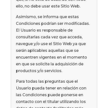
ello, no debe usar este Sitio Web.
Asimismo, se informa que estas
Condiciones podrían ser modificadas.
El Usuario es responsable de
consultarlas cada vez que acceda,
navegue y/o use el Sitio Web ya que
serán aplicables aquellas que se
encuentren vigentes en el momento
en que se solicite la adquisición de
productos y/o servicios.
Para todas las preguntas que el
Usuario pueda tener en relación con
las Condiciones puede ponerse en
contacto con el titular utilizando los