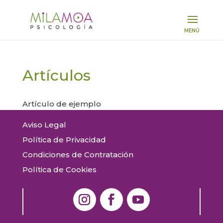
Artículos
Artículo de ejemplo
Aviso Legal
Política de Privacidad
Condiciones de Contratación
Política de Cookies