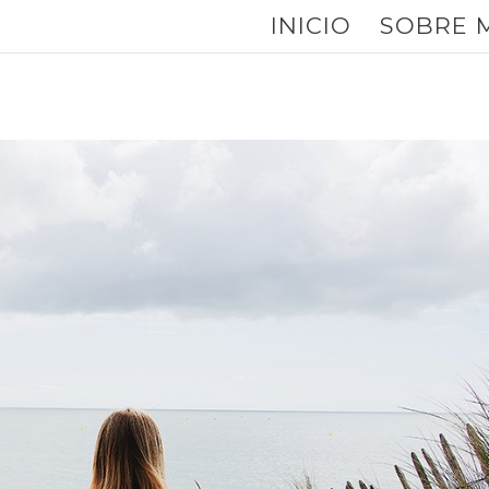
INICIO
SOBRE 