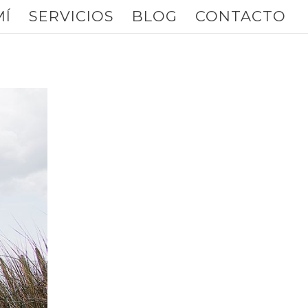
MÍ
SERVICIOS
BLOG
CONTACTO