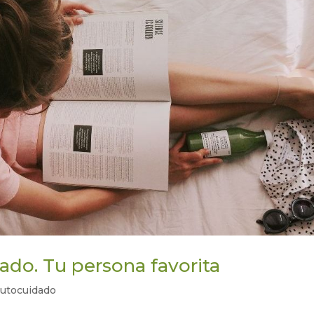
ado. Tu persona favorita
autocuidado