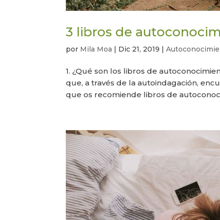
3 libros de autoconocimi
por
Mila Moa
|
Dic 21, 2019
|
Autoconocimie
1. ¿Qué son los libros de autoconocimie
que, a través de la autoindagación, enc
que os recomiende libros de autoconoci