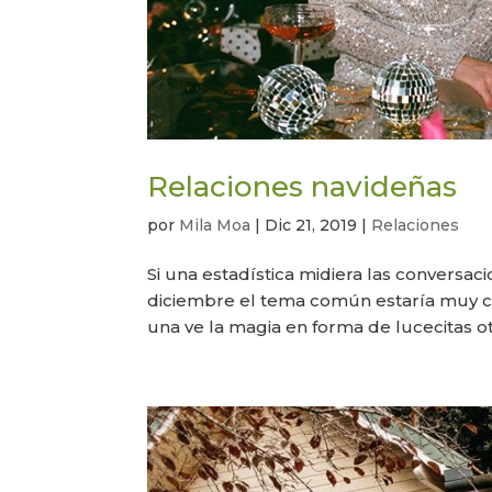
Relaciones navideñas
por
Mila Moa
|
Dic 21, 2019
|
Relaciones
Si una estadística midiera las conversa
diciembre el tema común estaría muy cl
una ve la magia en forma de lucecitas ot