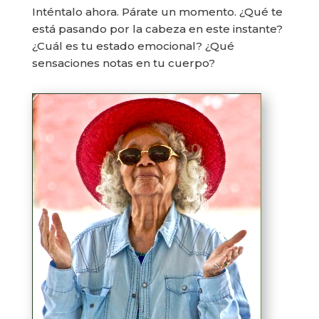
Inténtalo ahora. Párate un momento. ¿Qué te
está pasando por la cabeza en este instante?
¿Cuál es tu estado emocional? ¿Qué
sensaciones notas en tu cuerpo?