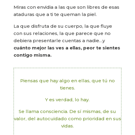
Miras con envidia a las que son libres de esas
ataduras que a ti te queman la piel.
La que disfruta de su cuerpo, la que fluye
con sus relaciones, la que parece que no
debiera presentarle cuentas a nadie…y
cuánto mejor las ves a ellas, peor te sientes
contigo misma.
Piensas que hay algo en ellas, que tú no
tienes.
Y es verdad, lo hay.
Se llama consciencia. De sí mismas, de su
valor, del autocuidado como prioridad en sus
vidas.