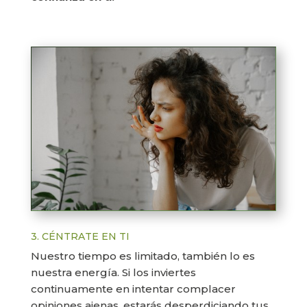
3. CÉNTRATE EN TI
Nuestro tiempo es limitado, también lo es
nuestra energía. Si los inviertes
continuamente en intentar complacer
opiniones ajenas, estarás desperdiciando tus