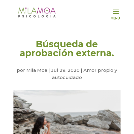
Búsqueda de
aprobación externa.
por
Mila Moa
|
Jul 29, 2020
|
Amor propio y
autocuidado