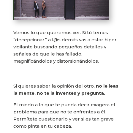
Vemos lo que queremos ver. Si tú temes
“decepcionar” a l@s demás vas a estar hiper
vigilante buscando pequeños detalles y
señales de que le has fallado,
magnificándolos y distorsionándolos.
Si quieres saber la opinión del otro,
no le leas
la mente, no te la inventes y pregunta.
El miedo a lo que te pueda decir exagera el
problema para que no te enfrentes a él.
Permítete cuestionarlo y ver si es tan grave
como pinta en tu cabeza.