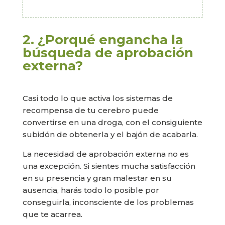
2. ¿Porqué engancha la
búsqueda de aprobación
externa?
Casi todo lo que activa los sistemas de
recompensa de tu cerebro puede
convertirse en una droga, con el consiguiente
subidón de obtenerla y el bajón de acabarla.
La necesidad de aprobación externa no es
una excepción. Si sientes mucha satisfacción
en su presencia y gran malestar en su
ausencia, harás todo lo posible por
conseguirla, inconsciente de los problemas
que te acarrea.