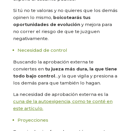
Si tú no te valoras y no quieres que los demás
opinen lo mismo,
boicotearás tus
oportunidades de evolución
y mejora para
no correr el riesgo de que te juzguen
negativamente.
Necesidad de control
Buscando la aprobación externa te
conviertes en
tu jueza más dura, la que tiene
todo bajo control
…y la que vigila y presiona a
los demás para que también lo hagan.
La necesidad de aprobación externa es la
cuna de la autoexigencia, como te conté en
este artículo.
Proyecciones