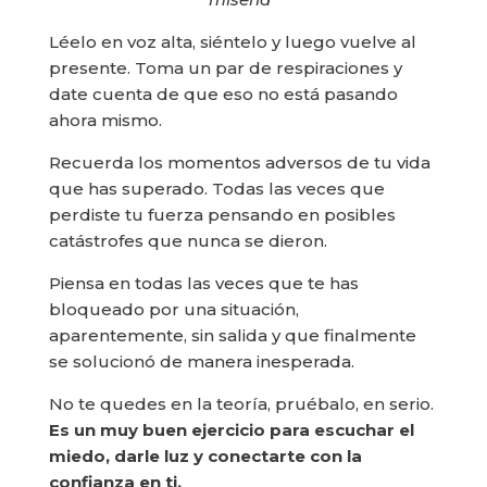
Léelo en voz alta, siéntelo y luego vuelve al
presente. Toma un par de respiraciones y
date cuenta de que eso no está pasando
ahora mismo.
Recuerda los momentos adversos de tu vida
que has superado. Todas las veces que
perdiste tu fuerza pensando en posibles
catástrofes que nunca se dieron.
Piensa en todas las veces que te has
bloqueado por una situación,
aparentemente, sin salida y que finalmente
se solucionó de manera inesperada.
No te quedes en la teoría, pruébalo, en serio.
Es un muy buen ejercicio para escuchar el
miedo, darle luz y conectarte con la
confianza en ti.