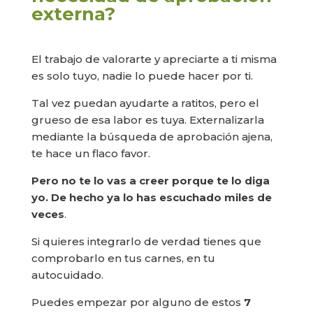
externa?
El trabajo de valorarte y apreciarte a ti misma
es solo tuyo, nadie lo puede hacer por ti.
Tal vez puedan ayudarte a ratitos, pero el
grueso de esa labor es tuya. Externalizarla
mediante la búsqueda de aprobación ajena,
te hace un flaco favor.
Pero no te lo vas a creer porque te lo diga
yo. De hecho ya lo has escuchado miles de
veces
.
Si quieres integrarlo de verdad tienes que
comprobarlo en tus carnes, en tu
autocuidado.
Puedes empezar por alguno de estos
7