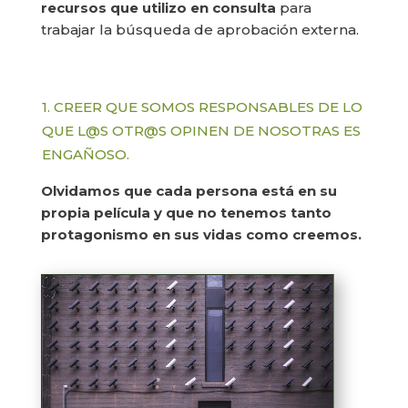
recursos que utilizo en consulta
para
trabajar la búsqueda de aprobación externa.
1. CREER QUE SOMOS RESPONSABLES DE LO
QUE L@S OTR@S OPINEN DE NOSOTRAS ES
ENGAÑOSO.
Olvidamos que cada persona está en su
propia película y que no tenemos tanto
protagonismo en sus vidas como creemos.