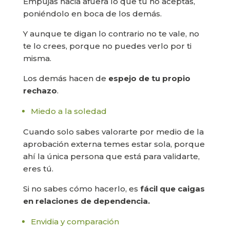
Empujas hacia afuera lo que tú no aceptas,
poniéndolo en boca de los demás.
Y aunque te digan lo contrario no te vale, no
te lo crees, porque no puedes verlo por ti
misma.
Los demás hacen de
espejo de tu propio
rechazo
.
Miedo a la soledad
Cuando solo sabes valorarte por medio de la
aprobación externa temes estar sola, porque
ahí la única persona que está para validarte,
eres tú.
Si no sabes cómo hacerlo, es
fácil que caigas
en relaciones de dependencia.
Envidia y comparación