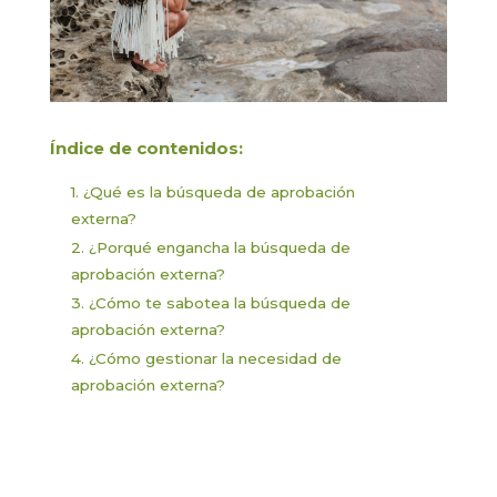
Índice de contenidos:
1. ¿Qué es la búsqueda de aprobación
externa?
2. ¿Porqué engancha la búsqueda de
aprobación externa?
3. ¿Cómo te sabotea la búsqueda de
aprobación externa?
4. ¿Cómo gestionar la necesidad de
aprobación externa?