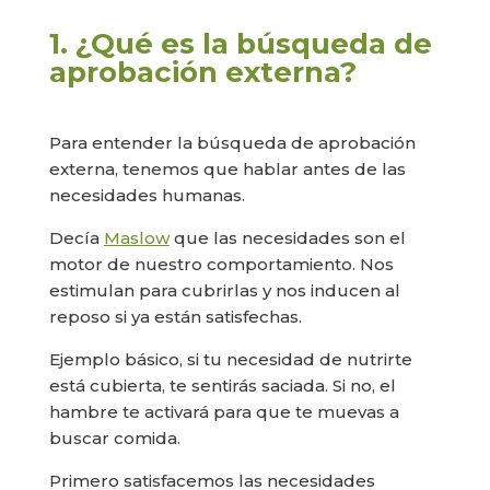
1. ¿Qué es la búsqueda de
aprobación externa?
Para entender la búsqueda de aprobación
externa, tenemos que hablar antes de las
necesidades humanas.
Decía
Maslow
que las necesidades son el
motor de nuestro comportamiento. Nos
estimulan para cubrirlas y nos inducen al
reposo si ya están satisfechas.
Ejemplo básico, si tu necesidad de nutrirte
está cubierta, te sentirás saciada. Si no, el
hambre te activará para que te muevas a
buscar comida.
Primero satisfacemos las necesidades