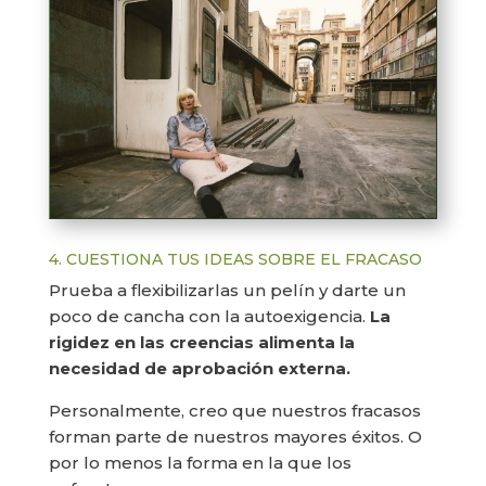
4. CUESTIONA TUS IDEAS SOBRE EL FRACASO
Prueba a flexibilizarlas un pelín y darte un
poco de cancha con la autoexigencia.
La
rigidez en las creencias alimenta la
necesidad de aprobación externa.
Personalmente, creo que nuestros fracasos
forman parte de nuestros mayores éxitos. O
por lo menos la forma en la que los