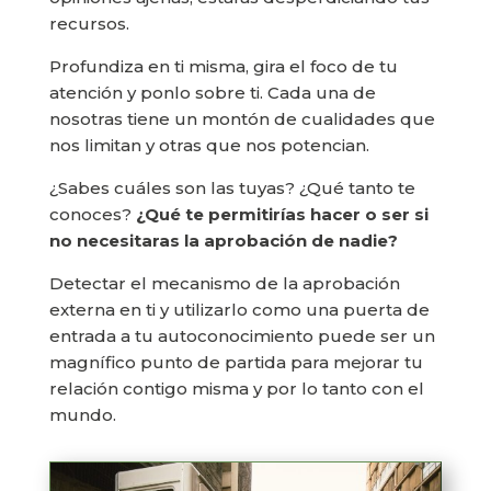
recursos.
Profundiza en ti misma, gira el foco de tu
atención y ponlo sobre ti. Cada una de
nosotras tiene un montón de cualidades que
nos limitan y otras que nos potencian.
¿Sabes cuáles son las tuyas? ¿Qué tanto te
conoces?
¿Qué te permitirías hacer o ser si
no necesitaras la aprobación de nadie?
Detectar el mecanismo de la aprobación
externa en ti y utilizarlo como una puerta de
entrada a tu autoconocimiento puede ser un
magnífico punto de partida para mejorar tu
relación contigo misma y por lo tanto con el
mundo.