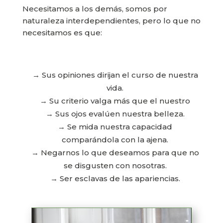
Necesitamos a los demás, somos por
naturaleza interdependientes, pero lo que no
necesitamos es que:
→ Sus opiniones dirijan el curso de nuestra
vida.
→ Su criterio valga más que el nuestro
→ Sus ojos evalúen nuestra belleza.
→ Se mida nuestra capacidad
comparándola con la ajena.
→ Negarnos lo que deseamos para que no
se disgusten con nosotras.
→ Ser esclavas de las apariencias.