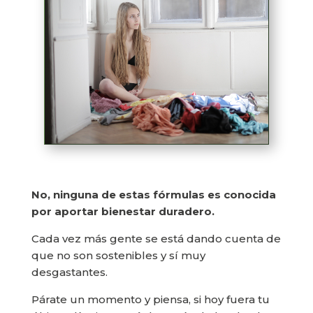
No, ninguna de estas fórmulas es conocida
por aportar bienestar duradero.
Cada vez más gente se está dando cuenta de
que no son sostenibles y sí muy
desgastantes.
Párate un momento y piensa, si hoy fuera tu