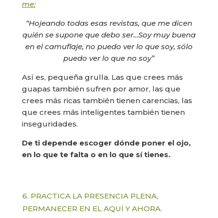
me:
“Hojeando todas esas revistas, que me dicen
quién se supone que debo ser…Soy muy buena
en el camuflaje, no puedo ver lo que soy, sólo
puedo ver lo que no soy”
Así es, pequeña grulla. Las que crees más
guapas también sufren por amor, las que
crees más ricas también tienen carencias, las
que crees más inteligentes también tienen
inseguridades.
De ti depende escoger dónde poner el ojo,
en lo que te falta o en lo que sí tienes.
6. PRACTICA LA PRESENCIA PLENA,
PERMANECER EN EL AQUÍ Y AHORA.