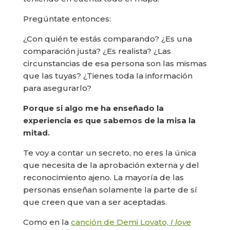
Pregúntate entonces:
¿Con quién te estás comparando? ¿Es una
comparación justa? ¿Es realista? ¿Las
circunstancias de esa persona son las mismas
que las tuyas? ¿Tienes toda la información
para asegurarlo?
Porque si algo me ha enseñado la
experiencia es que sabemos de la misa la
mitad.
Te voy a contar un secreto, no eres la única
que necesita de la aprobación externa y del
reconocimiento ajeno. La mayoría de las
personas enseñan solamente la parte de sí
que creen que van a ser aceptadas.
Como en la
canción de Demi Lovato,
I love