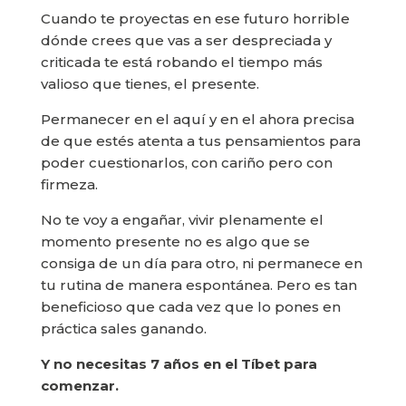
Cuando te proyectas en ese futuro horrible
dónde crees que vas a ser despreciada y
criticada te está robando el tiempo más
valioso que tienes, el presente.
Permanecer en el aquí y en el ahora precisa
de que estés atenta a tus pensamientos para
poder cuestionarlos, con cariño pero con
firmeza.
No te voy a engañar, vivir plenamente el
momento presente no es algo que se
consiga de un día para otro, ni permanece en
tu rutina de manera espontánea. Pero es tan
beneficioso que cada vez que lo pones en
práctica sales ganando.
Y no necesitas 7 años en el Tíbet para
comenzar.