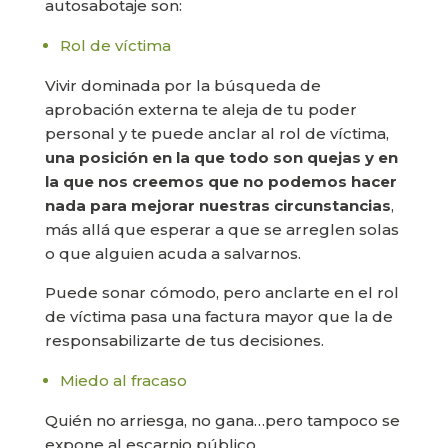
autosabotaje son:
Rol de víctima
Vivir dominada por la búsqueda de
aprobación externa te aleja de tu poder
personal y te puede anclar al rol de víctima,
una posición en la que todo son quejas y en
la que nos creemos que no podemos hacer
nada para mejorar nuestras circunstancias
,
más allá que esperar a que se arreglen solas
o que alguien acuda a salvarnos.
Puede sonar cómodo, pero anclarte en el rol
de víctima pasa una factura mayor que la de
responsabilizarte de tus decisiones.
Miedo al fracaso
Quién no arriesga, no gana…pero tampoco se
expone al escarnio público.