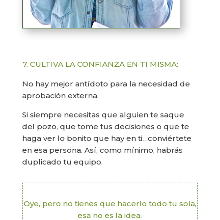
7. CULTIVA LA CONFIANZA EN TI MISMA:
No hay mejor antídoto para la necesidad de
aprobación externa.
Si siempre necesitas que alguien te saque
del pozo, que tome tus decisiones o que te
haga ver lo bonito que hay en ti…conviértete
en esa persona. Así, como mínimo, habrás
duplicado tu equipo.
Oye, pero no tienes que hacerlo todo tu sola,
esa no es la idea.