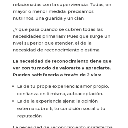
relacionadas con la supervivencia. Todas, en
mayor o menor medida, precisamos
nutrirnos, una guarida y un clan.
¿Y qué pasa cuando se cubren todas las
necesidades primarias? Pues que surge un
nivel superior que atender, el de la
necesidad de reconocimiento o estima.
La necesidad de reconocimiento tiene que
ver con tu modo de valorarte y apreciarte.
Puedes satisfacerla a través de 2 vías:
La de tu propia experiencia: amor propio,
confianza en ti misma, autoaceptación.
La de la experiencia ajena: la opinión
externa sobre ti, tu condición social o tu
reputación.
La necesidad de reconocimiento insatisfecha