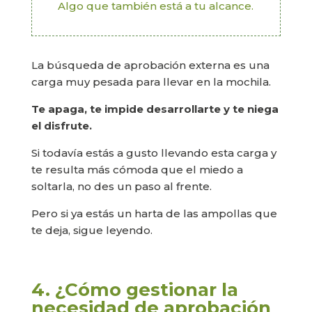
Algo que también está a tu alcance.
La búsqueda de aprobación externa es una
carga muy pesada para llevar en la mochila.
Te apaga, te impide desarrollarte y te niega
el disfrute.
Si todavía estás a gusto llevando esta carga y
te resulta más cómoda que el miedo a
soltarla, no des un paso al frente.
Pero si ya estás un harta de las ampollas que
te deja, sigue leyendo.
4. ¿Cómo gestionar la
necesidad de aprobación