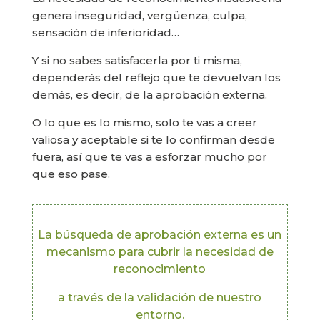
genera inseguridad, vergüenza, culpa,
sensación de inferioridad…
Y si no sabes satisfacerla por ti misma,
dependerás del reflejo que te devuelvan los
demás, es decir, de la aprobación externa.
O lo que es lo mismo, solo te vas a creer
valiosa y aceptable si te lo confirman desde
fuera, así que te vas a esforzar mucho por
que eso pase.
La búsqueda de aprobación externa es un
mecanismo para cubrir la necesidad de
reconocimiento
a través de la validación de nuestro
entorno.