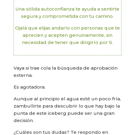
Una sólida autoconfianza te ayuda a sentirte
segura y comprometida con tu camino.
Ojalá que elijas andarlo con personas que te
aprecien y acepten genuinamente, sin
necesidad de tener que dirigirlo por ti.
Vaya si trae cola la búsqueda de aprobación
externa.
Es agotadora.
Aunque al principio el agua esté un poco fría,
zambullirte para descubrir lo que hay bajo la
punta de este iceberg puede ser una gran
decisión.
¿Cuáles son tus dudas? Te respondo en