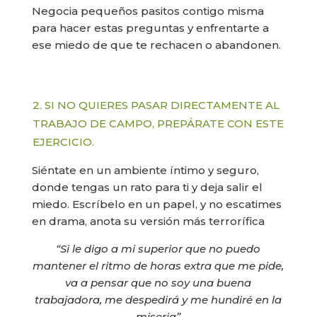
Negocia pequeños pasitos contigo misma
para hacer estas preguntas y enfrentarte a
ese miedo de que te rechacen o abandonen.
2. SI NO QUIERES PASAR DIRECTAMENTE AL
TRABAJO DE CAMPO, PREPÁRATE CON ESTE
EJERCICIO.
Siéntate en un ambiente íntimo y seguro,
donde tengas un rato para ti y deja salir el
miedo. Escríbelo en un papel, y no escatimes
en drama, anota su versión más terrorífica
“Si le digo a mi superior que no puedo
mantener el ritmo de horas extra que me pide,
va a pensar que no soy una buena
trabajadora, me despedirá y me hundiré en la
miseria”