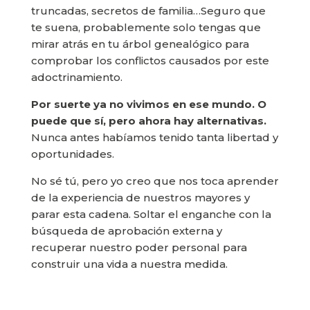
truncadas, secretos de familia…Seguro que
te suena, probablemente solo tengas que
mirar atrás en tu árbol genealógico para
comprobar los conflictos causados por este
adoctrinamiento.
Por suerte ya no vivimos en ese mundo. O
puede que sí, pero ahora hay alternativas.
Nunca antes habíamos tenido tanta libertad y
oportunidades.
No sé tú, pero yo creo que nos toca aprender
de la experiencia de nuestros mayores y
parar esta cadena. Soltar el enganche con la
búsqueda de aprobación externa y
recuperar nuestro poder personal para
construir una vida a nuestra medida.