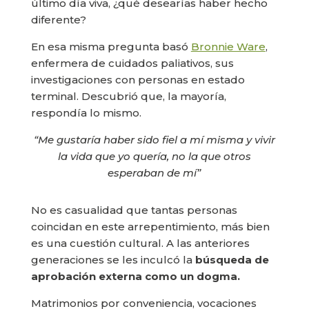
último día viva, ¿qué desearías haber hecho
diferente?
En esa misma pregunta basó
Bronnie Ware
,
enfermera de cuidados paliativos, sus
investigaciones con personas en estado
terminal. Descubrió que, la mayoría,
respondía lo mismo.
“Me gustaría haber sido fiel a mí misma y vivir
la vida que yo quería, no la que otros
esperaban de mí”
No es casualidad que tantas personas
coincidan en este arrepentimiento, más bien
es una cuestión cultural. A las anteriores
generaciones se les inculcó la
búsqueda de
aprobación externa como un dogma.
Matrimonios por conveniencia, vocaciones