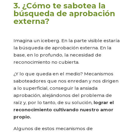
3. ¿Cómo te sabotea la
búsqueda de aprobación
externa?
Imagina un iceberg. En la parte visible estaría
la búsqueda de aprobación externa. En la
base, en lo profundo, la necesidad de
reconocimiento no cubierta.
¿Y lo que queda en el medio? Mecanismos
saboteadores que nos enredan y nos dirigen
a lo superficial, conseguir la ansiada
aprobación, alejándonos del problema de
raíz y, por lo tanto, de su solución,
lograr el
reconocimiento cultivando nuestro amor
propio.
Algunos de estos mecanismos de